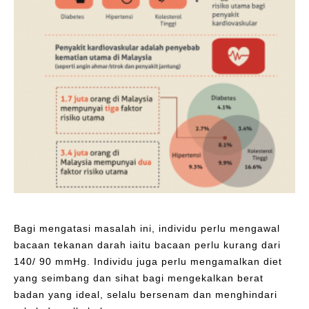
Bagi mengatasi masalah ini, individu perlu mengawal
bacaan tekanan darah iaitu bacaan perlu kurang dari
140/ 90 mmHg. Individu juga perlu mengamalkan diet
yang seimbang dan sihat bagi mengekalkan berat
badan yang ideal, selalu bersenam dan menghindari