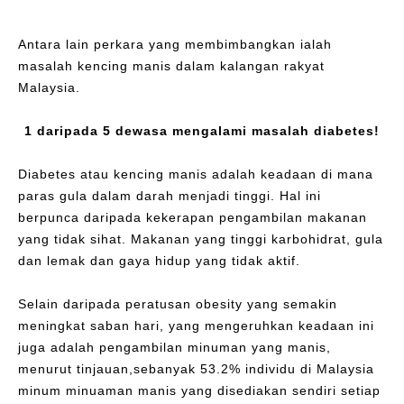
Antara lain perkara yang membimbangkan ialah
masalah kencing manis dalam kalangan rakyat
Malaysia.
1 daripada 5 dewasa mengalami masalah diabetes!
Diabetes atau kencing manis adalah keadaan di mana
paras gula dalam darah menjadi tinggi. Hal ini
berpunca daripada kekerapan pengambilan makanan
yang tidak sihat. Makanan yang tinggi karbohidrat, gula
dan lemak dan gaya hidup yang tidak aktif.
Selain daripada peratusan obesity yang semakin
meningkat saban hari, yang mengeruhkan keadaan ini
juga adalah pengambilan minuman yang manis,
menurut tinjauan,sebanyak 53.2% individu di Malaysia
minum minuaman manis yang disediakan sendiri setiap