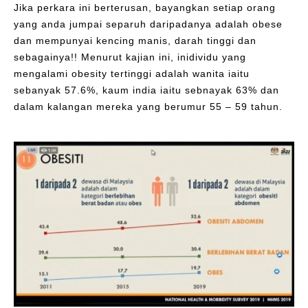
Jika perkara ini berterusan, bayangkan setiap orang
yang anda jumpai separuh daripadanya adalah obese
dan mempunyai kencing manis, darah tinggi dan
sebagainya!! Menurut kajian ini, inidividu yang
mengalami obesity tertinggi adalah wanita iaitu
sebanyak 57.6%, kaum india iaitu sebnayak 63% dan
dalam kalangan mereka yang berumur 55 – 59 tahun.