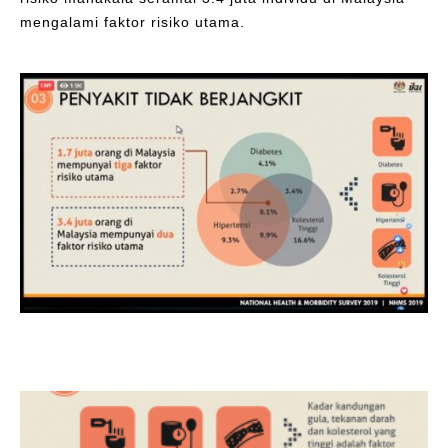
mengalami faktor risiko utama.