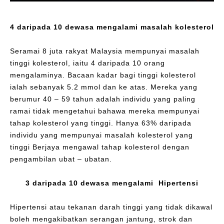
4 daripada 10 dewasa mengalami masalah kolesterol
Seramai 8 juta rakyat Malaysia mempunyai masalah
tinggi kolesterol, iaitu 4 daripada 10 orang
mengalaminya. Bacaan kadar bagi tinggi kolesterol
ialah sebanyak 5.2 mmol dan ke atas. Mereka yang
berumur 40 – 59 tahun adalah individu yang paling
ramai tidak mengetahui bahawa mereka mempunyai
tahap kolesterol yang tinggi. Hanya 63% daripada
individu yang mempunyai masalah kolesterol yang
tinggi Berjaya mengawal tahap kolesterol dengan
pengambilan ubat – ubatan.
3 daripada 10 dewasa mengalami Hipertensi
Hipertensi atau tekanan darah tinggi yang tidak dikawal
boleh mengakibatkan serangan jantung, strok dan