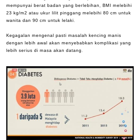
mempunyai berat badan yang berlebihan, BMI melebihi
23 kg/m2 atau ukur lilit pinggang melebihi 80 cm untuk
wanita dan 90 cm untuk lelaki.
Kegagalan mengenal pasti masalah kencing manis
dengan lebih awal akan menyebabkan komplikasi yang
lebih serius di masa akan datang.