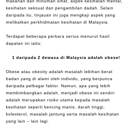
makanan dan minuman sihat, aspek kesihatan mental,
kesihatan seksual dan pengambilan dadah. Selain
daripada itu, tinjauan ini juga mengkaji aspek yang
melibatkan perkhidmatan kesihatan di Malaysia.
Terdapat beberapa perkara serius menurut hasil
dapatan ini iaitu;
1 daripada 2 dewasa di Malaysia adalah obese!
Obese atau obesity adalah masalah lebihan berat
badan yang di alami oleh individu, yang berpunca
daripada pelbagai faktor. Namun, apa yang lebih
membimbangkan adalah, menjadi obese ini sendiri
adalah merupakan risiko utama kepada masalah
kesihatan seperti kencing manis, darah tinggi,
kolesterol, masalah jantung serta masalah kesihatan
yang lain – lain lagi.